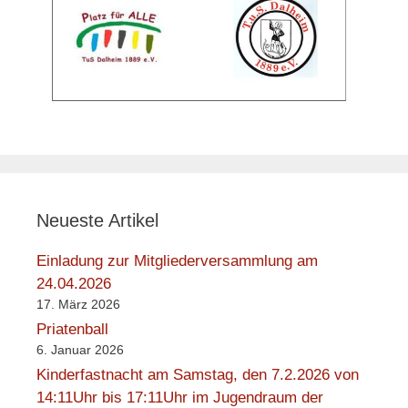
Neueste Artikel
Einladung zur Mitgliederversammlung am
24.04.2026
17. März 2026
Priatenball
6. Januar 2026
Kinderfastnacht am Samstag, den 7.2.2026 von
14:11Uhr bis 17:11Uhr im Jugendraum der