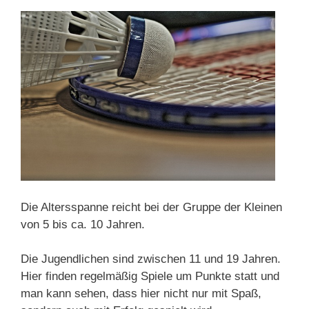
Die Altersspanne reicht bei der Gruppe der Kleinen
von 5 bis ca. 10 Jahren.
Die Jugendlichen sind zwischen 11 und 19 Jahren.
Hier finden regelmäßig Spiele um Punkte statt und
man kann sehen, dass hier nicht nur mit Spaß,