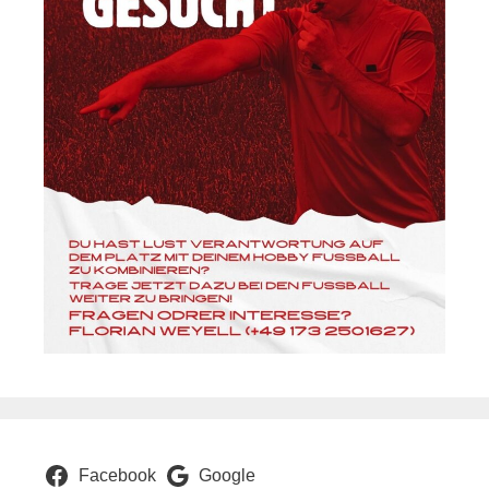
Facebook
Google