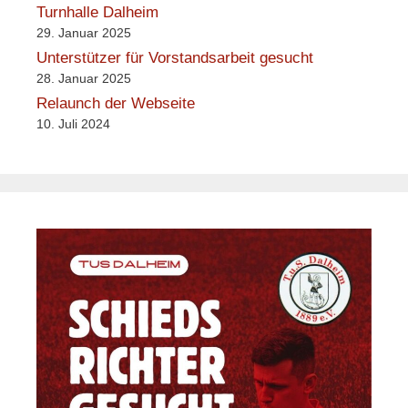
Turnhalle Dalheim
29. Januar 2025
Unterstützer für Vorstandsarbeit gesucht
28. Januar 2025
Relaunch der Webseite
10. Juli 2024