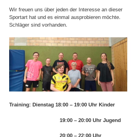
Wir freuen uns über jeden der Interesse an dieser
Sportart hat und es einmal ausprobieren möchte.
Schläger sind vorhanden.
Training: Dienstag 18:00 – 19:00 Uhr Kinder
19:00 – 20:00 Uhr Jugend
20:00 – 22:00 Uhr