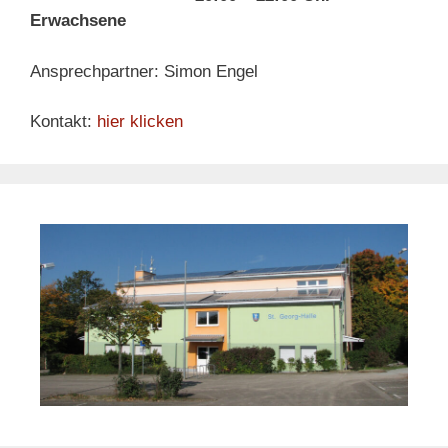
Erwachsene
Ansprechpartner: Simon Engel
Kontakt:
hier klicken