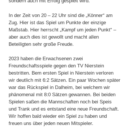
sondern auch mit Erfolg gespielt wird.
In der Zeit von 20 – 22 Uhr sind die „Könner“ am
Zug. Hier ist das Spiel um Punkte der einzige
Maßstab. Hier herrscht „Kampf um jeden Punkt“ –
aber auch dies ist gewollt und macht allen
Beteiligten sehr große Freude.
2023 haben die Erwachsenen zwei
Freundschaftsspiele gegen den TV Nierstein
bestritten. Bem ersten Spiel in Nierstein verloren
wir deutlich mit 6:2 Sätzen. Ein paar Wochen später
war das Rückspiel in Dalheim, bei welchem wir
phänomenal mit 8:0 Sätzen gewannen. Bei beiden
Spielen saßen die Mannschaften noch bei Speis
und Trank und es entstand eine neue Freundschaft.
Wir hoffen bald wieder ein Spiel zu haben und
freuen uns über jeden neuen Mitspieler.